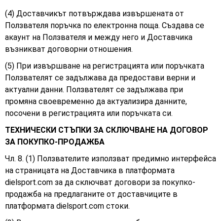
(4) Доставчикът потвърждава извършената от
Ползвателя поръчка по електронна поща. Създава се
акаунт на Ползвателя и между него и Доставчика
възникват договорни отношения.
(5) При извършване на регистрацията или поръчката
Ползвателят се задължава да предостави верни и
актуални данни. Ползвателят се задължава при
промяна своевременно да актуализира данните,
посочени в регистрацията или поръчката си.
ТЕХНИЧЕСКИ СТЪПКИ ЗА СКЛЮЧВАНЕ НА ДОГОВОР
ЗА ПОКУПКО-ПРОДАЖБА
Чл. 8. (1) Ползвателите използват предимно интерфейса
на страницата на Доставчика в платформата
dielsport.com за да сключват договори за покупко-
продажба на предлаганите от доставчиците в
платформата dielsport.com стоки.