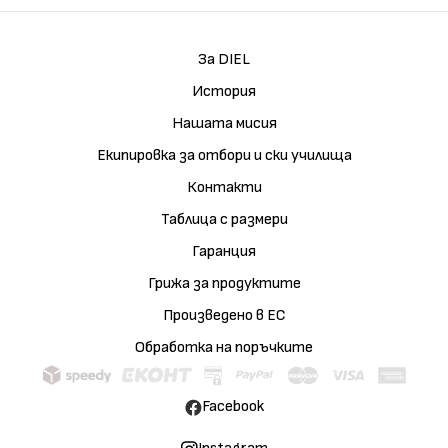
За DIEL
История
Нашата мисия
Екипировка за отбори и ски училища
Контакти
Таблица с размери
Гаранция
Грижа за продуктите
Произведено в ЕС
Обработка на поръчките
Facebook