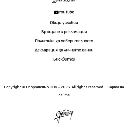
Instagram
Youtube
Общи условия
Връщане и рекламация
Политика за поверителност
Декларация за личните данни
Бисквитки
Copyright © Спортисимо ООД - 2026. All rights reserved.
Карта на
сайта