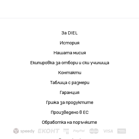
За DIEL
История
Нашата мисия
Екипировка за отбори и ски училища
Контакти
Таблица с размери
Гаранция
Грижа за продуктите
Произведено в ЕС
Обработка на поръчките