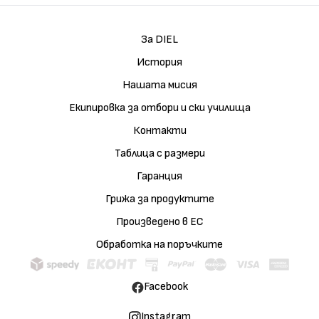
За DIEL
История
Нашата мисия
Екипировка за отбори и ски училища
Контакти
Таблица с размери
Гаранция
Грижа за продуктите
Произведено в ЕС
Обработка на поръчките
Facebook
Instagram