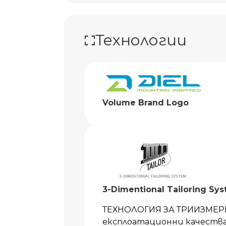
Технологии
Volume Brand Logo
3-Dimentional Tailoring Sy
ТЕХНОЛОГИЯ ЗА ТРИИЗМЕР
експлоатационни качества